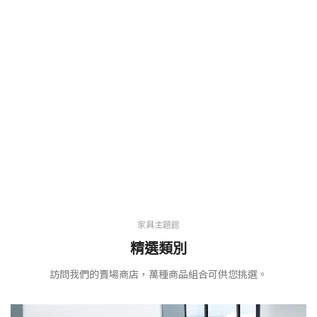
家具主題館
精選類別
訪問我們的賣場商店，萬種商品組合可供您挑選。