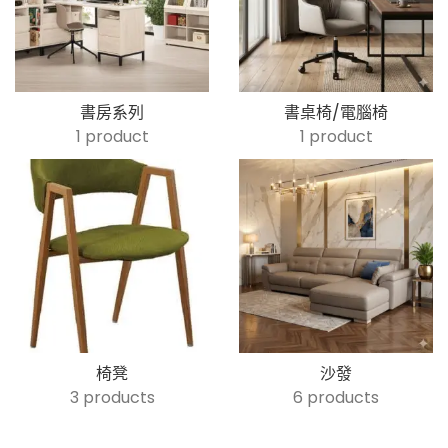
書房系列
書桌椅/電腦椅
1 product
1 product
椅凳
沙發
3 products
6 products