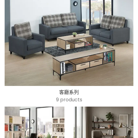
客廳系列
9 products